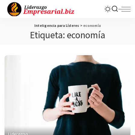
Inteligencia para Líderes
>
economía
Etiqueta:
economía
Liderazgo