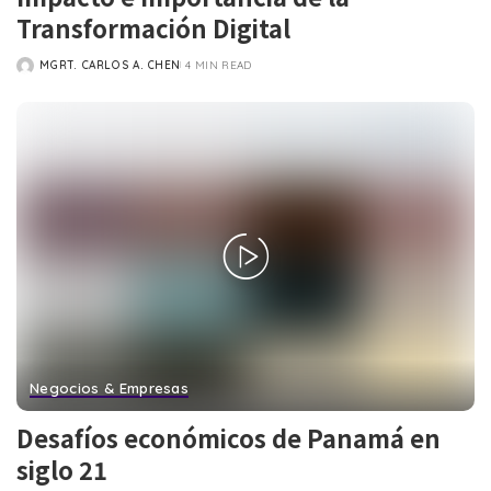
Transformación Digital
MGRT. CARLOS A. CHEN
4 MIN READ
POSTED
BY
Negocios & Empresas
Desafíos económicos de Panamá en
siglo 21