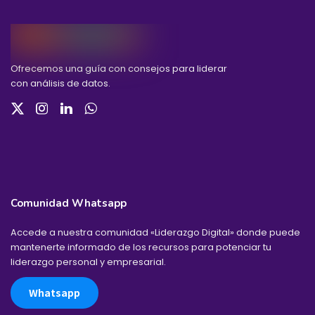
Ofrecemos una guía con consejos para liderar
con análisis de datos.
Comunidad Whatsapp
Accede a nuestra comunidad «Liderazgo Digital» donde puede
mantenerte informado de los recursos para potenciar tu
liderazgo personal y empresarial.
Whatsapp