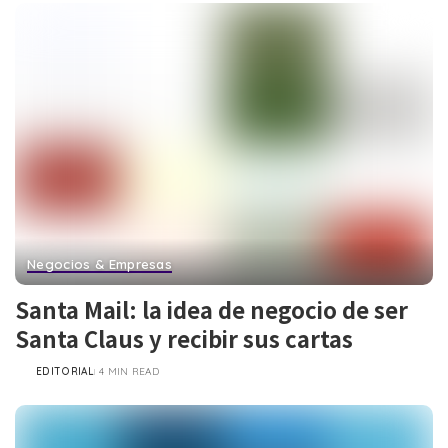
Negocios & Empresas
Santa Mail: la idea de negocio de ser
Santa Claus y recibir sus cartas
EDITORIAL
4 MIN READ
POSTED
BY