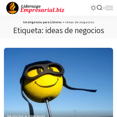
Inteligencia para Líderes
>
ideas de negocios
Etiqueta:
ideas de negocios
Negocios & Empresas