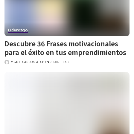
Liderazgo
Descubre 36 Frases motivacionales
para el éxito en tus emprendimientos
MGRT. CARLOS A. CHEN
6 MIN READ
POSTED
BY