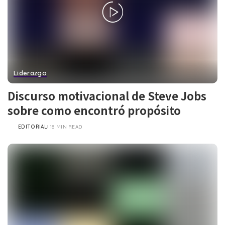
Liderazgo
Discurso motivacional de Steve Jobs
sobre como encontró propósito
EDITORIAL
18 MIN READ
POSTED
BY