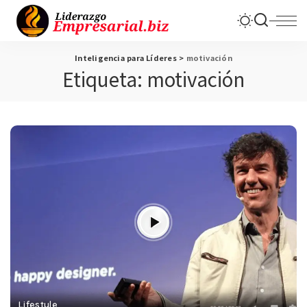
Inteligencia para Líderes
>
motivación
Etiqueta:
motivación
Lifestyle