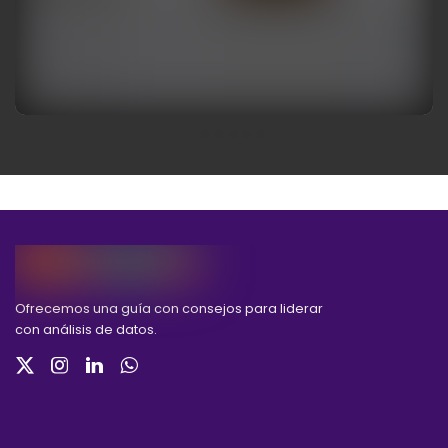
Ofrecemos una guía con consejos para liderar
con análisis de datos.