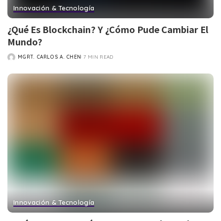
Innovación & Tecnología
¿Qué Es Blockchain? Y ¿Cómo Pude Cambiar El
Mundo?
MGRT. CARLOS A. CHEN
7 MIN READ
Innovación & Tecnología