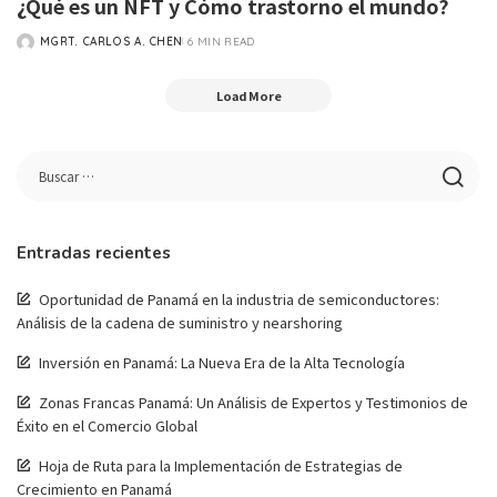
¿Qué es un NFT y Cómo trastorno el mundo?
MGRT. CARLOS A. CHEN
6 MIN READ
Load More
Entradas recientes
Oportunidad de Panamá en la industria de semiconductores:
Análisis de la cadena de suministro y nearshoring
Inversión en Panamá: La Nueva Era de la Alta Tecnología
Zonas Francas Panamá: Un Análisis de Expertos y Testimonios de
Éxito en el Comercio Global
Hoja de Ruta para la Implementación de Estrategias de
Crecimiento en Panamá