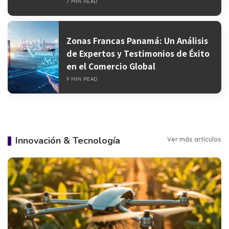
7 MIN READ
Zonas Francas Panamá: Un Análisis
de Expertos y Testimonios de Éxito
en el Comercio Global
9 MIN READ
Innovación & Tecnología
Ver más artículos