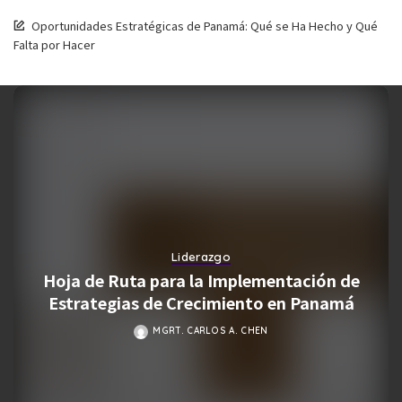
Oportunidades Estratégicas de Panamá: Qué se Ha Hecho y Qué
Falta por Hacer
Liderazgo
Hoja de Ruta para la Implementación de
Estrategias de Crecimiento en Panamá
MGRT. CARLOS A. CHEN