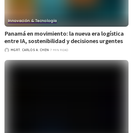
Innovación & Tecnología
Panamá en movimiento: la nueva era logística
entre IA, sostenibilidad y decisiones urgentes
MGRT. CARLOS A. CHEN
7 MIN READ