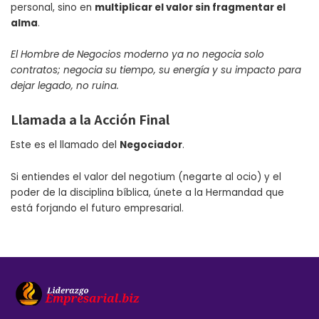
personal, sino en
multiplicar el valor sin fragmentar el
alma
.
El Hombre de Negocios moderno ya no negocia solo
contratos; negocia su tiempo, su energía y su impacto para
dejar legado, no ruina.
Llamada a la Acción Final
Este es el llamado del
Negociador
.
Si entiendes el valor del negotium (negarte al ocio) y el
poder de la disciplina bíblica, únete a la Hermandad que
está forjando el futuro empresarial.