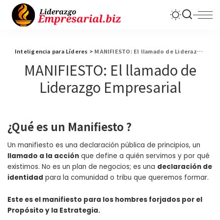
Inteligencia para Líderes
>
MANIFIESTO: El llamado de Liderazgo Empresarial
MANIFIESTO: El llamado de
Liderazgo Empresarial
¿Qué es un Manifiesto ?
Un manifiesto es una declaración pública de principios, un
llamado a la acción
que define a quién servimos y por qué
existimos. No es un plan de negocios; es una
declaración de
identidad
para la comunidad o tribu que queremos formar.
Este es el manifiesto para los hombres forjados por el
Propósito y la Estrategia.