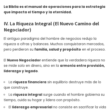
La Biblia es el manual de operaciones para la estrategia
que impacta el tiempo y la eternidad.
IV. La Riqueza Integral (El Nuevo Camino del
Negociador)
El antiguo paradigma del hombre de negocios redujo la
riqueza a cifras y balances. Muchos conquistaron mercados,
pero perdieron su
familia, salud y propósito
en el proceso.
El
Nuevo Negociador
entiende que la verdadera riqueza no
se mide solo en dinero, sino en la
armonía entre provisión,
liderazgo y legado
.
La
riqueza financiera
sin equilibrio destruye más de lo
que construye.
La
riqueza integral
surge cuando el hombre gobierna su
tiempo, cuida su hogar y lidera con propósito.
El
liderazgo empresarial
no consiste en sacrificar la vida