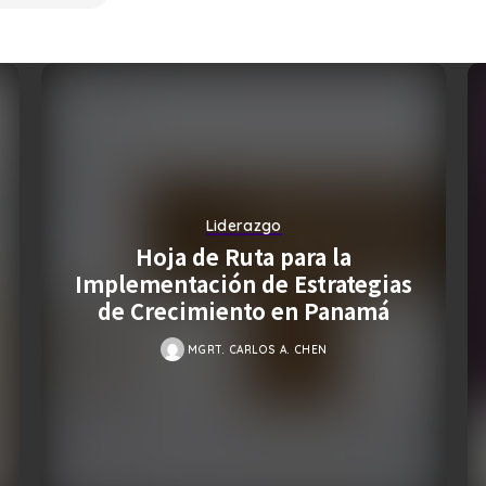
Liderazgo
Hoja de Ruta para la
Implementación de Estrategias
de Crecimiento en Panamá
MGRT. CARLOS A. CHEN