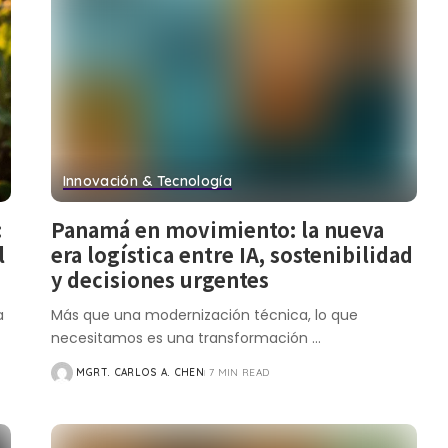
Innovación & Tecnología
:
Panamá en movimiento: la nueva
l
era logística entre IA, sostenibilidad
y decisiones urgentes
a
Más que una modernización técnica, lo que
necesitamos es una transformación
...
MGRT. CARLOS A. CHEN
7 MIN READ