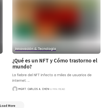
Innovación & Tecnología
¿Qué es un NFT y Cómo trastorno el
mundo?
La fiebre del NFT infecto a miles de usuarios de
internet.
...
MGRT. CARLOS A. CHEN
6 MIN READ
Load More