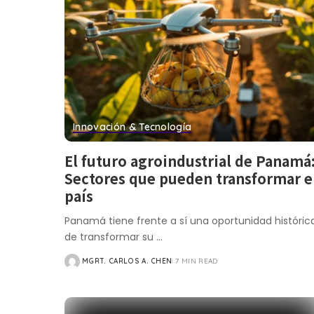
Innovación & Tecnología
El futuro agroindustrial de Panamá
Sectores que pueden transformar e
país
Panamá tiene frente a sí una oportunidad históric
de transformar su
...
MGRT. CARLOS A. CHEN
7 MIN READ