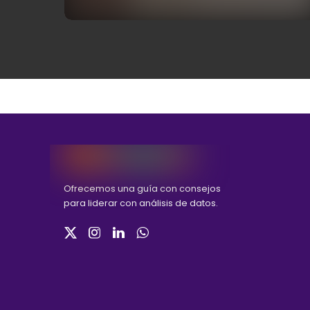
Ofrecemos una guía con consejos
para liderar con análisis de datos.