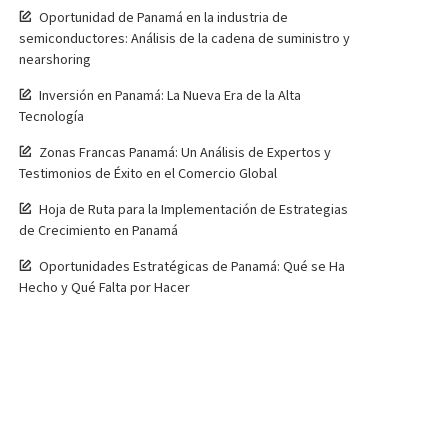
Oportunidad de Panamá en la industria de
semiconductores: Análisis de la cadena de suministro y
nearshoring
Inversión en Panamá: La Nueva Era de la Alta
Tecnología
Zonas Francas Panamá: Un Análisis de Expertos y
Testimonios de Éxito en el Comercio Global
Hoja de Ruta para la Implementación de Estrategias
de Crecimiento en Panamá
Oportunidades Estratégicas de Panamá: Qué se Ha
Hecho y Qué Falta por Hacer