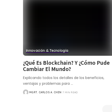
Innovación & Tecnología
¿Qué Es Blockchain? Y ¿Cómo Pude
Cambiar El Mundo?
Explicando todos los detalles de los beneficios,
ventajas y problemas para
...
MGRT. CARLOS A. CHEN
7 MIN READ