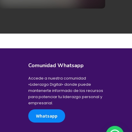
Comunidad Whatsapp
Accede a nuestra comunidad
«Liderazgo Digital» donde puede
mantenerte informado de los recursos
para potenciar tu liderazgo personal y
empresarial.
Whatsapp