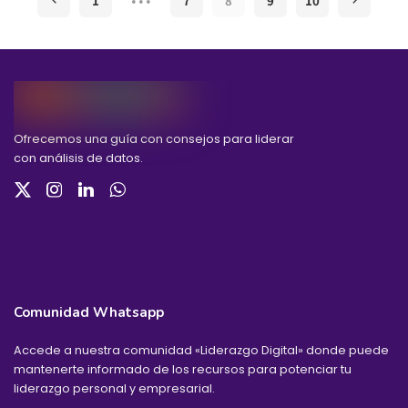
…
1
7
8
9
10
Ofrecemos una guía con consejos para liderar
con análisis de datos.
Comunidad Whatsapp
Accede a nuestra comunidad «Liderazgo Digital» donde puede
mantenerte informado de los recursos para potenciar tu
liderazgo personal y empresarial.