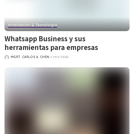
Innovación & Tecnología
Whatsapp Business y sus
herramientas para empresas
MGRT. CARLOS A. CHEN
5 MIN READ
POSTED
BY