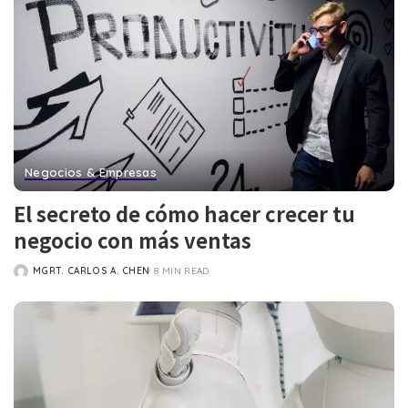
Negocios & Empresas
El secreto de cómo hacer crecer tu
negocio con más ventas
MGRT. CARLOS A. CHEN
8 MIN READ
POSTED
BY