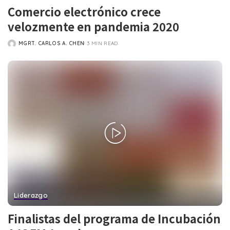
Comercio electrónico crece
velozmente en pandemia 2020
MGRT. CARLOS A. CHEN
3 MIN READ
POSTED
BY
Liderazgo
Finalistas del programa de Incubación