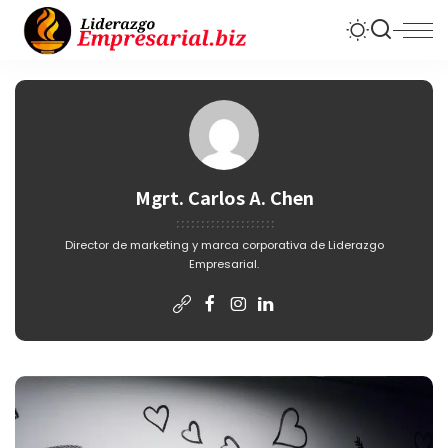
Mgrt. Carlos A. Chen
Director de marketing y marca corporativa de Liderazgo
Empresarial.