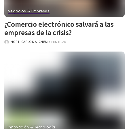
Negocios & Empresas
¿Comercio electrónico salvará a las
empresas de la crisis?
MGRT. CARLOS A. CHEN
4 MIN READ
POSTED
BY
Innovación & Tecnología