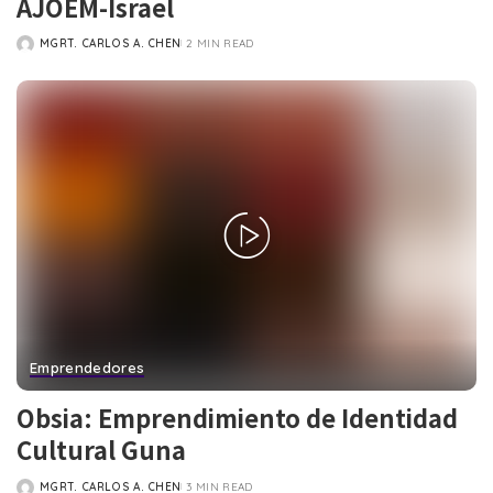
AJOEM-Israel
MGRT. CARLOS A. CHEN
2 MIN READ
POSTED
BY
Emprendedores
Obsia: Emprendimiento de Identidad
Cultural Guna
MGRT. CARLOS A. CHEN
3 MIN READ