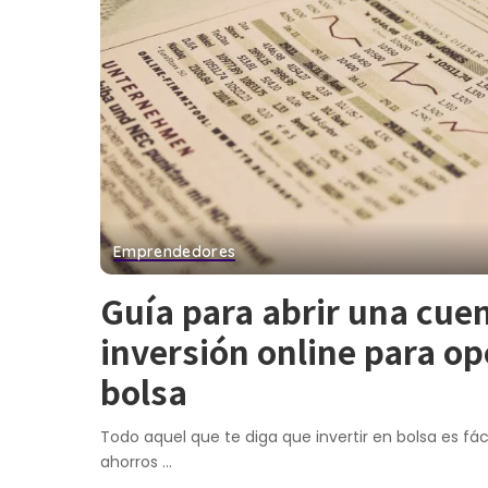
Emprendedores
Guía para abrir una cue
inversión online para op
bolsa
Todo aquel que te diga que invertir en bolsa es fác
ahorros
...