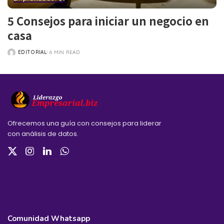
5 Consejos para iniciar un negocio en
casa
EDITORIAL
6 MIN READ
POSTED
BY
Ofrecemos una guía con consejos para liderar
con análisis de datos.
Comunidad Whatsapp