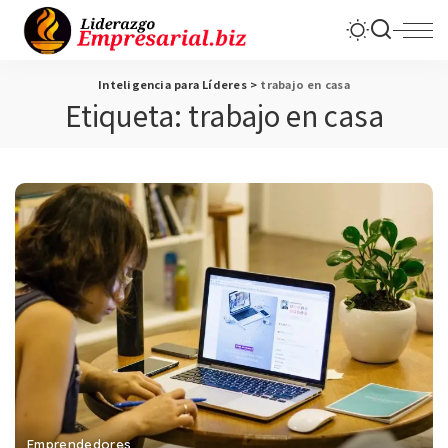
Inteligencia para Líderes
>
trabajo en casa
Etiqueta:
trabajo en casa
Emprendedores