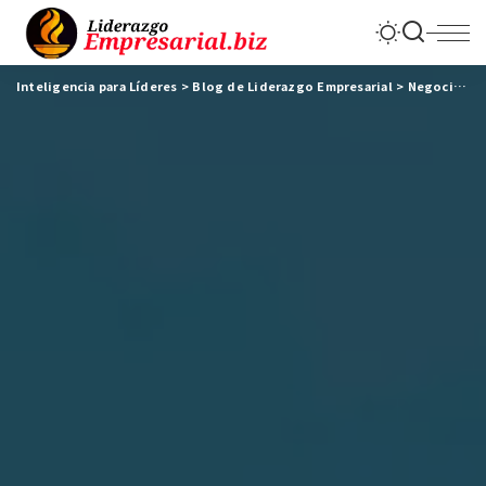
Inteligencia para Líderes
>
Blog de Liderazgo Empresarial
>
Negocios & Empresas