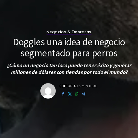
Negocios & Empresas
Doggles una idea de negocio
segmentado para perros
¿Cómo un negocio tan loco puede tener éxito y generar
millones de dólares con tiendas por todo el mundo?
EDITORIAL
3 MIN READ
POSTED
BY