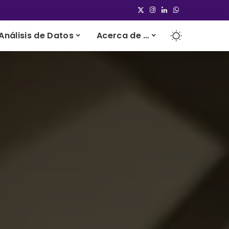
Análisis de Datos
Acerca de …