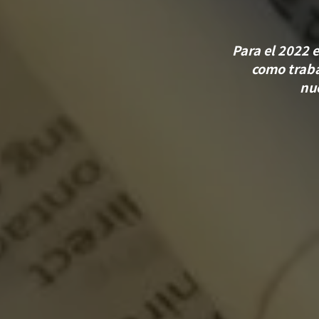
Para el 2022 
como traba
nu