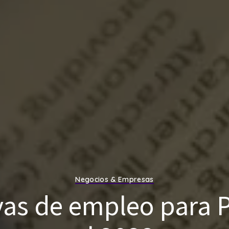
Negocios & Empresas
vas de empleo para