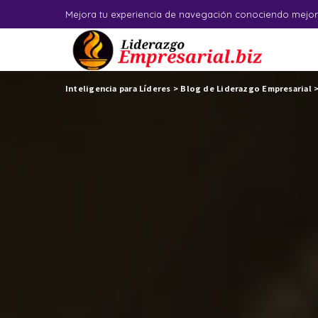
Mejora tu experiencia de navegación conociendo mejor
Inteligencia para Líderes
>
Blog de Liderazgo Empresarial