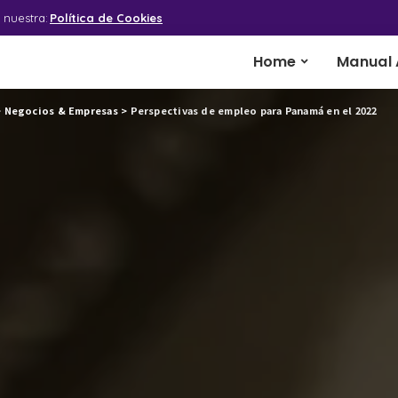
 nuestra:
Política de Cookies
Home
Manual 
>
Negocios & Empresas
>
Perspectivas de empleo para Panamá en el 2022