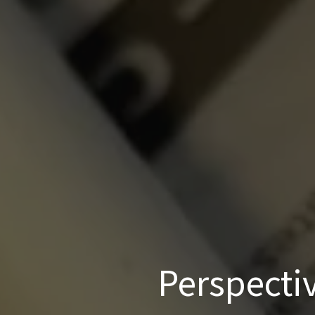
Perspecti