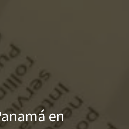
 Panamá en