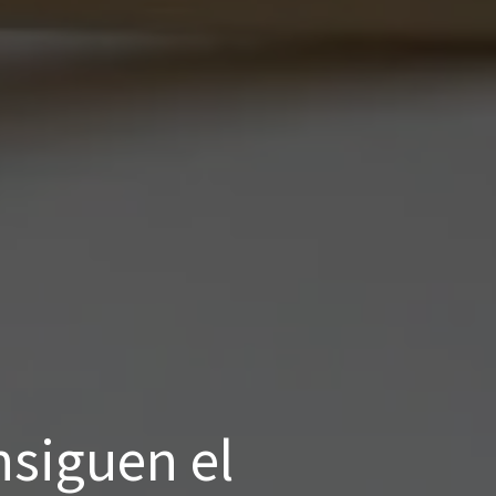
nsiguen el