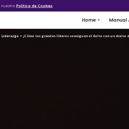
 nuestra:
Política de Cookies
Home
Manual 
>
Liderazgo
>
¿Cómo los grandes líderes consiguen el éxito con un diario 