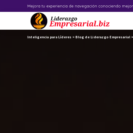
Mejora tu experiencia de navegación conociendo mejor
Inteligencia para Líderes
>
Blog de Liderazgo Empresarial