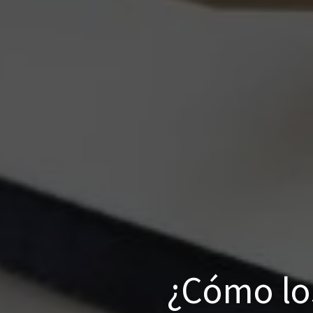
¿Cómo los