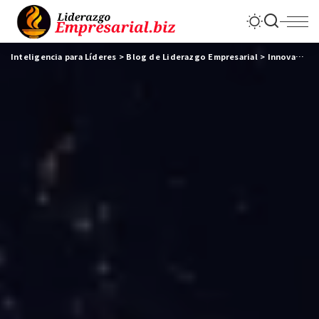
Inteligencia para Líderes
>
Blog de Liderazgo Empresarial
>
Innovación & Tecnología