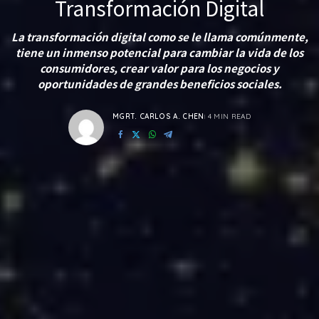
Transformación Digital
La transformación digital como se le llama comúnmente,
tiene un inmenso potencial para cambiar la vida de los
consumidores, crear valor para los negocios y
oportunidades de grandes beneficios sociales.
MGRT. CARLOS A. CHEN
4 MIN READ
POSTED
BY