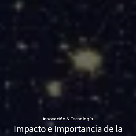
Innovación & Tecnología
Impacto e Importancia de la