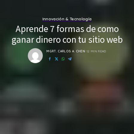
Innovación & Tecnología
Aprende 7 formas de como
ganar dinero con tu sitio web
MGRT. CARLOS A. CHEN
12 MIN READ
POSTED
BY