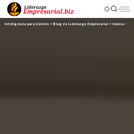
Inteligencia para Líderes
>
Blog de Liderazgo Empresarial
>
Innovación & Tecnología