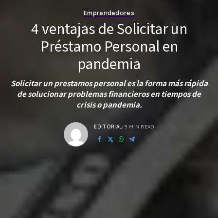
Emprendedores
4 ventajas de Solicitar un
Préstamo Personal en
pandemia
Solicitar un prestamos personal es la forma más rápida
de solucionar problemas financieros en tiempos de
crisis o pandemia.
EDITORIAL
5 MIN READ
POSTED
BY