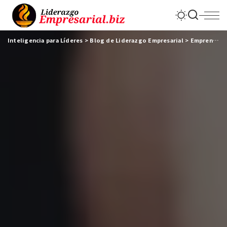
Inteligencia para Líderes
>
Blog de Liderazgo Empresarial
>
Emprendedores